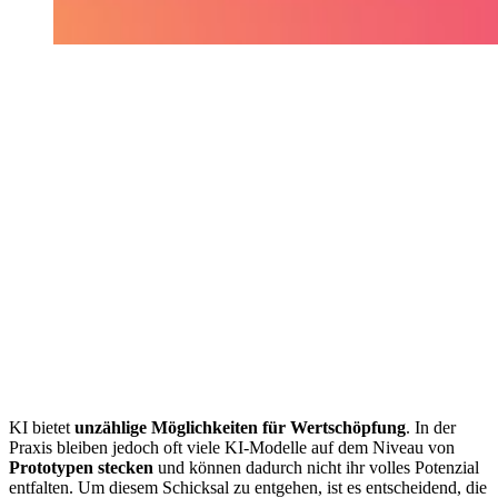
KI bietet
unzählige Möglichkeiten für Wertschöpfung
. In der
Praxis bleiben jedoch oft viele KI-Modelle auf dem Niveau von
Prototypen stecken
und können dadurch nicht ihr volles Potenzial
entfalten. Um diesem Schicksal zu entgehen, ist es entscheidend, die