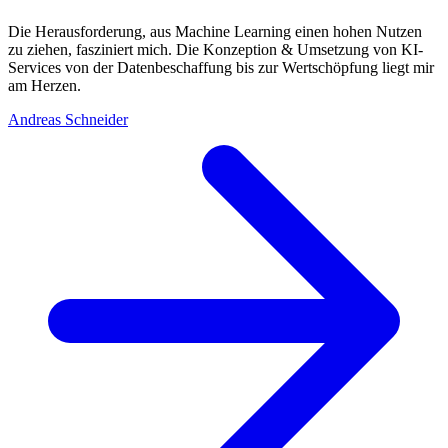
Die Herausforderung, aus Machine Learning einen hohen Nutzen
zu ziehen, fasziniert mich. Die Konzeption & Umsetzung von KI-
Services von der Datenbeschaffung bis zur Wertschöpfung liegt mir
am Herzen.
Andreas Schneider