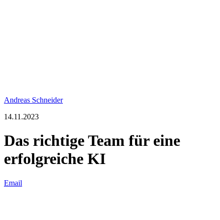
Andreas Schneider
14.11.2023
Das richtige Team für eine
erfolgreiche KI
Email