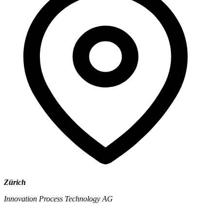
Zürich
Innovation Process Technology AG