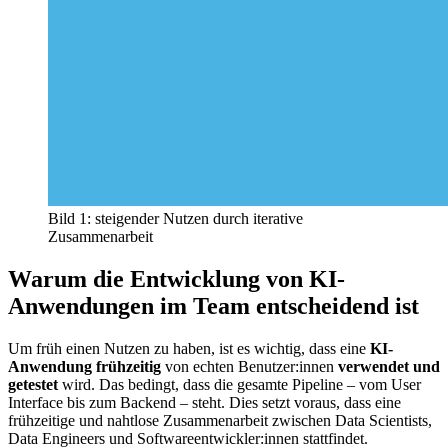
Bild 1: steigender Nutzen durch iterative
Zusammenarbeit
Warum die Entwicklung von KI-
Anwendungen im Team entscheidend ist
Um früh einen Nutzen zu haben, ist es wichtig, dass eine
KI-
Anwendung frühzeitig
von echten Benutzer:innen
verwendet und
getestet
wird. Das bedingt, dass die gesamte Pipeline – vom User
Interface bis zum Backend – steht. Dies setzt voraus, dass eine
frühzeitige und nahtlose Zusammenarbeit zwischen Data Scientists,
Data Engineers und Softwareentwickler:innen stattfindet.