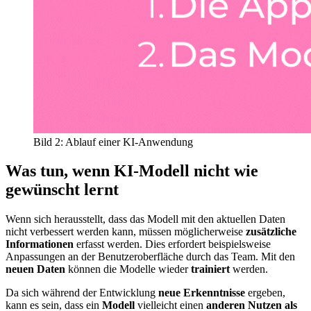
Bild 2: Ablauf einer KI-Anwendung
Was tun, wenn KI-Modell nicht wie
gewünscht lernt
Wenn sich herausstellt, dass das Modell mit den aktuellen Daten
nicht verbessert werden kann, müssen möglicherweise
zusätzliche
Informationen
erfasst werden. Dies erfordert beispielsweise
Anpassungen an der Benutzeroberfläche durch das Team. Mit den
neuen Daten
können die Modelle wieder
trainiert
werden.
Da sich während der Entwicklung
neue Erkenntnisse
ergeben,
kann es sein, dass ein
Modell
vielleicht einen
anderen Nutzen als