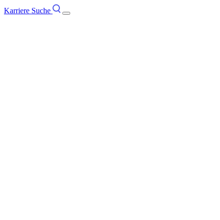
Karriere
Suche