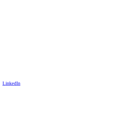
LinkedIn